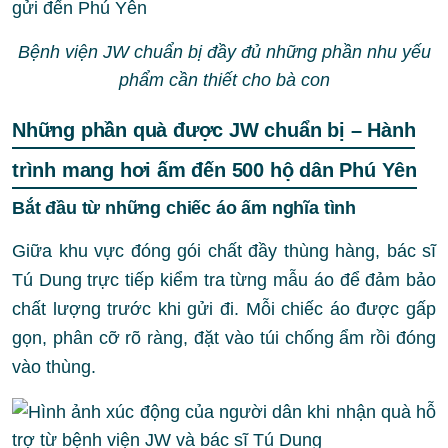
Bệnh viện JW chuẩn bị đầy đủ những phần nhu yếu
phẩm cần thiết cho bà con
Những phần quà được JW chuẩn bị – Hành
trình mang hơi ấm đến 500 hộ dân Phú Yên
Bắt đầu từ những chiếc áo ấm nghĩa tình
Giữa khu vực đóng gói chất đầy thùng hàng, bác sĩ
Tú Dung trực tiếp kiểm tra từng mẫu áo để đảm bảo
chất lượng trước khi gửi đi. Mỗi chiếc áo được gấp
gọn, phân cỡ rõ ràng, đặt vào túi chống ẩm rồi đóng
vào thùng.