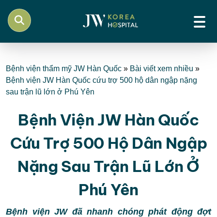
Bệnh viện thẩm mỹ JW Hàn Quốc
»
Bài viết xem nhiều
»
Bệnh viện JW Hàn Quốc cứu trợ 500 hộ dân ngập nặng
sau trận lũ lớn ở Phú Yên
Bệnh Viện JW Hàn Quốc
Cứu Trợ 500 Hộ Dân Ngập
Nặng Sau Trận Lũ Lớn Ở
Phú Yên
Bệnh viện JW đã nhanh chóng phát động đợt