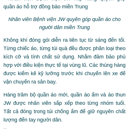
Nhân viên Bệnh viện JW quyên góp quần áo cho
người dân miền Trung
Không khí đóng gói diễn ra liên tục từ sáng đến tối.
Từng chiếc áo, từng túi quà đều được phân loại theo
kích cỡ và tính chất sử dụng. Nhằm đảm bảo phù
hợp với điều kiện thực tế tại vùng lũ. Các thùng hàng
được kiểm kê kỹ lưỡng trước khi chuyển lên xe để
vận chuyển ra sân bay.
Hàng trăm bộ quần áo mới, quần áo ấm và áo thun
JW được nhân viên sắp xếp theo từng nhóm tuổi.
Tất cả đóng trong túi chống ẩm để giữ nguyên chất
lượng đến tay người dân.