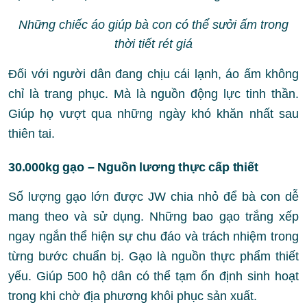
Những chiếc áo giúp bà con có thể sưởi ấm trong
thời tiết rét giá
Đối với người dân đang chịu cái lạnh, áo ấm không
chỉ là trang phục. Mà là nguồn động lực tinh thần.
Giúp họ vượt qua những ngày khó khăn nhất sau
thiên tai.
30.000kg gạo – Nguồn lương thực cấp thiết
Số lượng gạo lớn được JW chia nhỏ để bà con dễ
mang theo và sử dụng. Những bao gạo trắng xếp
ngay ngắn thể hiện sự chu đáo và trách nhiệm trong
từng bước chuẩn bị. Gạo là nguồn thực phẩm thiết
yếu. Giúp 500 hộ dân có thể tạm ổn định sinh hoạt
trong khi chờ địa phương khôi phục sản xuất.