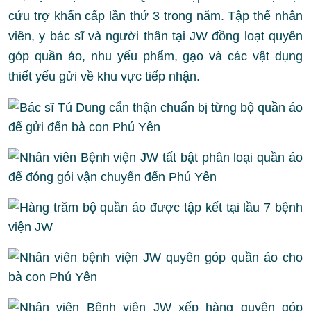
cứu trợ khẩn cấp lần thứ 3 trong năm. Tập thể nhân
viên, y bác sĩ và người thân tại JW đồng loạt quyên
góp quần áo, nhu yếu phẩm, gạo và các vật dụng
thiết yếu gửi về khu vực tiếp nhận.