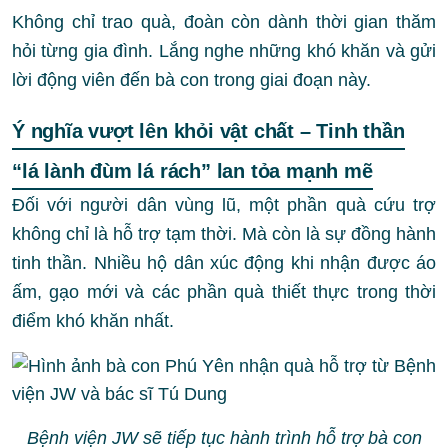
Không chỉ trao quà, đoàn còn dành thời gian thăm
hỏi từng gia đình. Lắng nghe những khó khăn và gửi
lời động viên đến bà con trong giai đoạn này.
Ý nghĩa vượt lên khỏi vật chất – Tinh thần
“lá lành đùm lá rách” lan tỏa mạnh mẽ
Đối với người dân vùng lũ, một phần quà cứu trợ
không chỉ là hỗ trợ tạm thời. Mà còn là sự đồng hành
tinh thần. Nhiều hộ dân xúc động khi nhận được áo
ấm, gạo mới và các phần quà thiết thực trong thời
điểm khó khăn nhất.
Bệnh viện JW sẽ tiếp tục hành trình hỗ trợ bà con