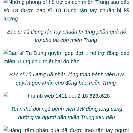
Bác sĩ Tú Dung tận tay chuẩn bị từng phần quà hỗ
trợ cho bà con miền Trung
Bác sĩ Tú Dung đã phát động toàn bệnh viện JW
quyên góp khẩn cho đồng bào miền Trung
Toàn thể đội ngũ bệnh viện JW đồng lòng cùng
hướng về người dân miền Trung sau bão