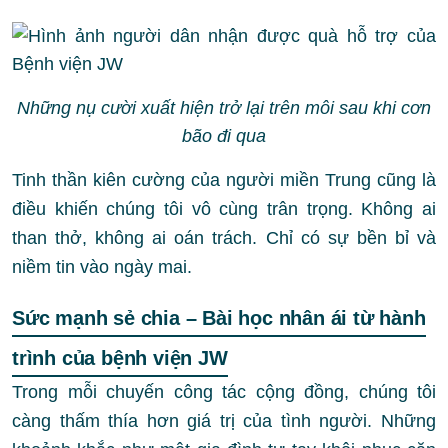
Những nụ cười xuất hiện trở lại trên môi sau khi cơn
bão đi qua
Tinh thần kiên cường của người miền Trung cũng là
điều khiến chúng tôi vô cùng trân trọng. Không ai
than thở, không ai oán trách. Chỉ có sự bền bỉ và
niềm tin vào ngày mai.
Sức mạnh sẻ chia – Bài học nhân ái từ hành
trình của bệnh viện JW
Trong mỗi chuyến công tác cộng đồng, chúng tôi
càng thấm thía hơn giá trị của tình người. Những