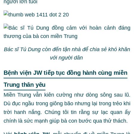
Bác sĩ Tú Dung còn đến tận nhà để chia sẻ khó khăn
với người dân
Bệnh viện JW tiếp tục đồng hành cùng miền
Trung thân yêu
Miền Trung vẫn kiên cường như dòng sông sau lũ.
Dù đục ngầu trong giông bão nhưng lại trong trẻo khi
trời hanh nắng. Chúng tôi tin rằng sự lạc quan ấy
chính là sức mạnh giúp bà con bước qua thử thách.