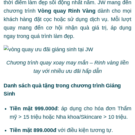
thời điểm làm đẹp sôi động nhất năm. JW mang đến
chương trình
Vòng quay Rinh Vàng
dành cho mọi
khách hàng đặt cọc hoặc sử dụng dịch vụ. Mỗi lượt
quay mang đến cơ hội nhận quà giá trị, áp dụng
ngay trong quá trình làm đẹp.
Chương trình quay xoay may mắn – Rinh vàng liền
tay với nhiều ưu đãi hấp dẫn
Danh sách quà tặng trong chương trình Giáng
Sinh
Tiền mặt 999.000đ
: áp dụng cho hóa đơn Thẩm
mỹ > 15 triệu hoặc Nha khoa/Skincare > 10 triệu.
Tiền mặt 899.000đ
với điều kiện tương tự.