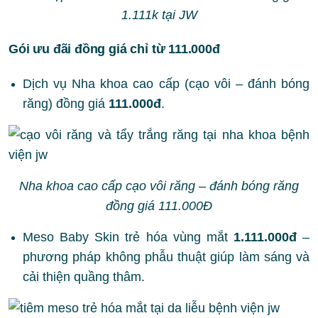
1.111k tại JW
Gói ưu đãi đồng giá chỉ từ 111.000đ
Dịch vụ Nha khoa cao cấp (cạo vôi – đánh bóng
răng) đồng giá
111.000đ
.
Nha khoa cao cấp cạo vôi răng – đánh bóng răng
đồng giá 111.000Đ
Meso Baby Skin trẻ hóa vùng mắt
1.111.000đ
–
phương pháp không phẫu thuật giúp làm sáng và
cải thiện quầng thâm.