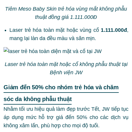
Tiêm Meso Baby Skin trẻ hóa vùng mắt không phẫu
thuật đồng giá 1.111.000Đ
Laser trẻ hóa toàn mặt hoặc vùng cổ
1.111.000đ
,
mang lại làn da đều màu và săn mịn.
Laser trẻ hóa toàn mặt hoặc cổ không phẫu thuật tại
Bệnh viện JW
Giảm đến 50% cho nhóm trẻ hóa và chăm
sóc da không phẫu thuật
Nhằm tối ưu hiệu quả làm đẹp trước Tết, JW tiếp tục
áp dụng mức hỗ trợ giá đến 50% cho các dịch vụ
không xâm lấn, phù hợp cho mọi độ tuổi.