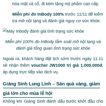
hóa mặt và cổ, đi kèm tặng mỹ phẩm cao cấp.
Miễn phí đo InBody 100%
trước 11/11 để kiểm
tra mỡ nội tạng và đánh giá nguy cơ sức khỏe.
Miễn phí 100% đo InBody tầm soát mỡ nội tạng và
đánh giá tổng quan tình trạng sức khỏe
Ngoài ra, khách hàng đặt lịch sớm trước ngày 11.11
sẽ nhận thêm
voucher JW1000 trị giá 1.000.000đ
,
áp dụng trực tiếp vào dịch vụ.
Giáng Sinh Lung Linh – Săn quà vàng, giảm
giá lớn cho mùa lễ hội
Không khí Giáng Sinh đánh dấu bước khởi đầu cho