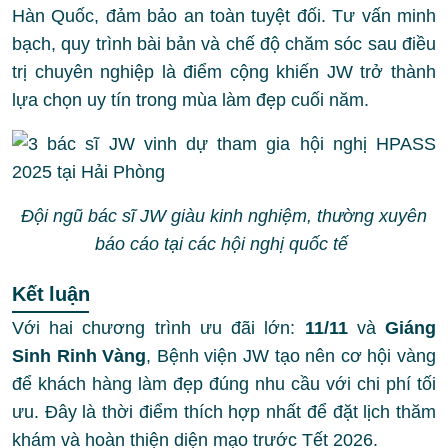
Hàn Quốc, đảm bảo an toàn tuyệt đối. Tư vấn minh
bạch, quy trình bài bản và chế độ chăm sóc sau điều
trị chuyên nghiệp là điểm cộng khiến JW trở thành
lựa chọn uy tín trong mùa làm đẹp cuối năm.
Đội ngũ bác sĩ JW giàu kinh nghiệm, thường xuyên
báo cáo tại các hội nghị quốc tế
Kết luận
Với hai chương trình ưu đãi lớn:
11/11
và
Giáng
Sinh Rinh Vàng
, Bệnh viện JW tạo nên cơ hội vàng
để khách hàng làm đẹp đúng nhu cầu với chi phí tối
ưu. Đây là thời điểm thích hợp nhất để đặt lịch thăm
khám và hoàn thiện diện mạo trước Tết 2026.