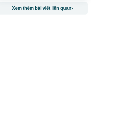
Xem thêm bài viết liên quan
›