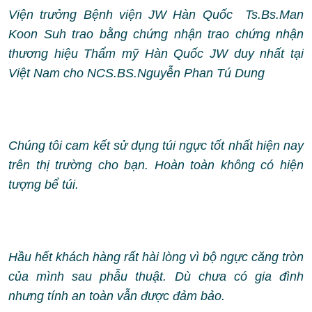
Viện trưởng Bệnh viện JW Hàn Quốc Ts.Bs.Man
Koon Suh trao bằng chứng nhận trao chứng nhận
thương hiệu Thẩm mỹ Hàn Quốc JW duy nhất tại
Việt Nam cho NCS.BS.Nguyễn Phan Tú Dung
Chúng tôi cam kết sử dụng túi ngực tốt nhất hiện nay
trên thị trường cho bạn. Hoàn toàn không có hiện
tượng bể túi.
Hầu hết khách hàng rất hài lòng vì bộ ngực căng tròn
của mình sau phẫu thuật. Dù chưa có gia đình
nhưng tính an toàn vẫn được đảm bảo.