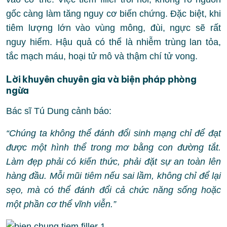
gốc càng làm tăng nguy cơ biến chứng. Đặc biệt, khi
tiêm lượng lớn vào vùng mông, đùi, ngực sẽ rất
nguy hiểm. Hậu quả có thể là nhiễm trùng lan tỏa,
tắc mạch máu, hoại tử mô và thậm chí tử vong.
Lời khuyên chuyên gia và biện pháp phòng
ngừa
Bác sĩ Tú Dung cảnh báo:
“Chúng ta không thể đánh đổi sinh mạng chỉ để đạt
được một hình thể trong mơ bằng con đường tắt.
Làm đẹp phải có kiến thức, phải đặt sự an toàn lên
hàng đầu. Mỗi mũi tiêm nếu sai lầm, không chỉ để lại
sẹo, mà có thể đánh đổi cả chức năng sống hoặc
một phần cơ thể vĩnh viễn.”