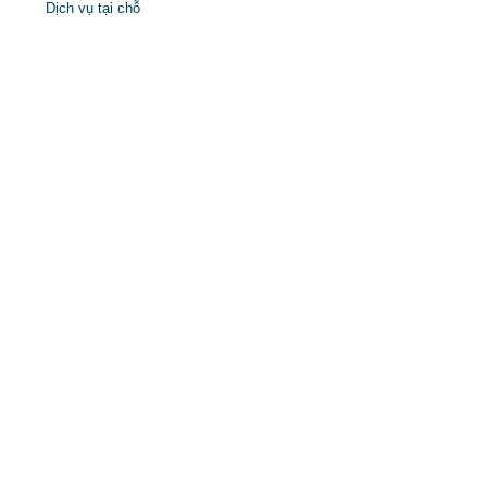
Dịch vụ tại chỗ