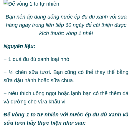
Bạn nên áp dụng uống nước ép đu đu xanh với sữa
hàng ngày trong liên tiếp 60 ngày để cải thiện được
kích thước vòng 1 nhé!
Nguyên liệu:
+ 1 quả đu đủ xanh loại nhỏ
+ ½ chén sữa tươi. Bạn cũng có thể thay thế bằng
sữa đậu nành hoặc sữa chua.
+ Nếu thích uống ngọt hoặc lạnh bạn có thể thêm đá
và đường cho vừa khẩu vị
Để vòng 1 to tự nhiên với nước ép đu đủ xanh và
sữa tươi hãy thực hiện như sau: