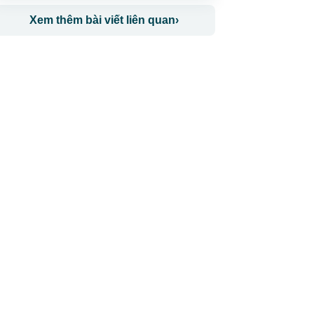
Xem thêm bài viết liên quan
›