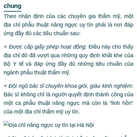
chung
Theo nhận định của các chuyên gia thẩm mỹ, một
địa chỉ phẫu thuật nâng ngực uy tín phải là nơi đáp
ứng đầy đủ các tiêu chuẩn sau:
+ Được cấp giấy phép hoạt động:
Điều này cho thấy
địa chỉ đó đã vượt qua những quy định khắt khe của
Bộ Y tế và đáp ứng đầy đủ những tiêu chuẩn của
ngành phẫu thuật thẩm mỹ.
+ Đội ngũ bác sĩ chuyên khoa giỏi, giàu kinh nghiệm
:
Bác sĩ không chỉ là người quyết định thành công của
một ca phẫu thuật nâng ngực mà còn là “linh hồn”
của một địa chỉ thẩm mỹ uy tín.