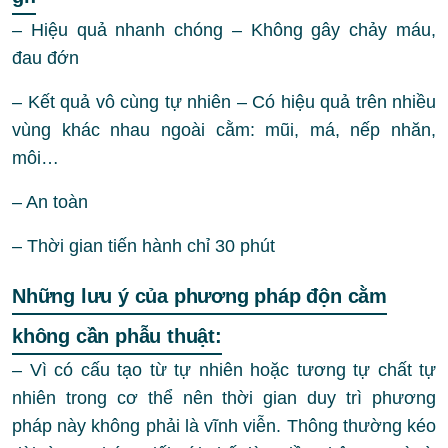
– Hiệu quả nhanh chóng – Không gây chảy máu,
đau đớn
– Kết quả vô cùng tự nhiên – Có hiệu quả trên nhiều
vùng khác nhau ngoài cằm: mũi, má, nếp nhăn,
môi…
– An toàn
– Thời gian tiến hành chỉ 30 phút
Những lưu ý của phương pháp độn cằm
không cần phẫu thuật:
– Vì có cấu tạo từ tự nhiên hoặc tương tự chất tự
nhiên trong cơ thể nên thời gian duy trì phương
pháp này không phải là vĩnh viễn. Thông thường kéo