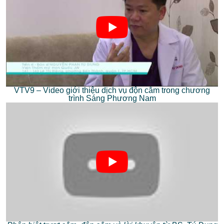
VTV9 – Video giới thiệu dịch vụ độn cằm trong chương
trình Sáng Phương Nam