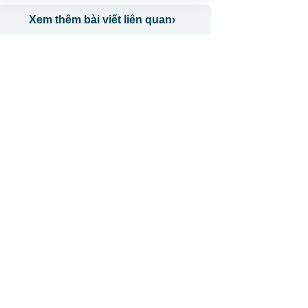
Xem thêm bài viết liên quan
›