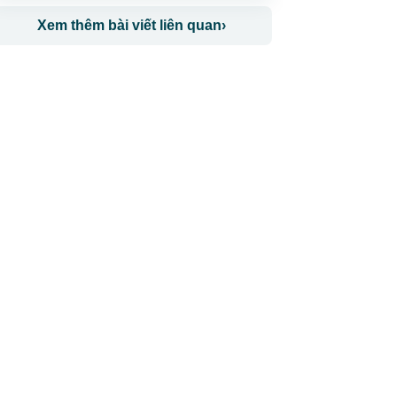
Xem thêm bài viết liên quan
›