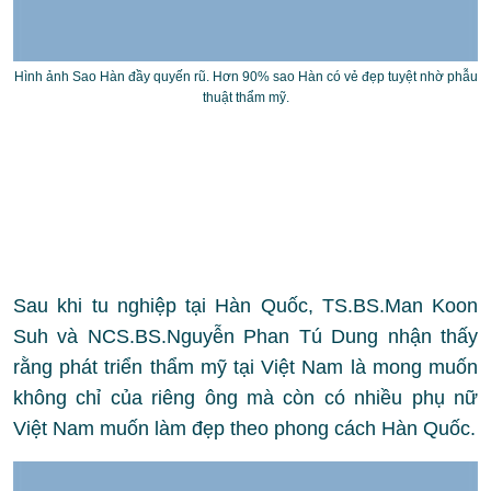
Hình ảnh Sao Hàn đầy quyến rũ. Hơn 90% sao Hàn có vẻ đẹp tuyệt nhờ phẫu
thuật thẩm mỹ.
Sau khi tu nghiệp tại Hàn Quốc, TS.BS.Man Koon
Suh và NCS.BS.Nguyễn Phan Tú Dung nhận thấy
rằng phát triển thẩm mỹ tại Việt Nam là mong muốn
không chỉ của riêng ông mà còn có nhiều phụ nữ
Việt Nam muốn làm đẹp theo phong cách Hàn Quốc.