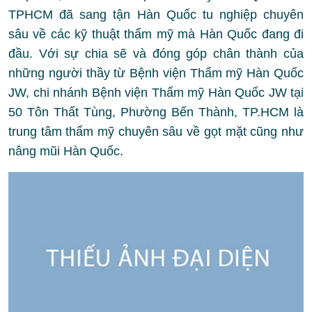
TPHCM đã sang tận Hàn Quốc tu nghiệp chuyên
sâu về các kỹ thuật thẩm mỹ mà Hàn Quốc đang đi
đầu. Với sự chia sẽ và đóng góp chân thành của
những người thầy từ Bệnh viện Thẩm mỹ Hàn Quốc
JW, chi nhánh Bệnh viện Thẩm mỹ Hàn Quốc JW tại
50 Tôn Thất Tùng, Phường Bến Thành, TP.HCM là
trung tâm thẩm mỹ chuyên sâu về gọt mặt cũng như
nâng mũi Hàn Quốc.