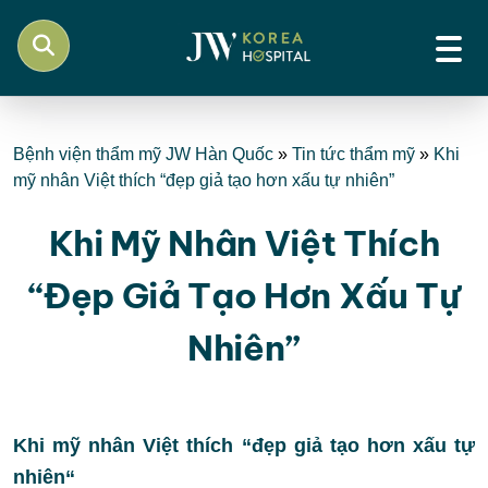
Bệnh viện thẩm mỹ JW Hàn Quốc
»
Tin tức thẩm mỹ
»
Khi
mỹ nhân Việt thích “đẹp giả tạo hơn xấu tự nhiên”
Khi Mỹ Nhân Việt Thích
“đẹp Giả Tạo Hơn Xấu Tự
Nhiên”
Khi mỹ nhân Việt thích “đẹp giả tạo hơn xấu tự
nhiên
“