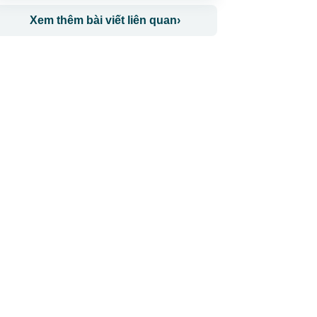
Xem thêm bài viết liên quan
›