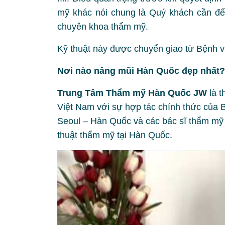
mỹ khác nói chung là Quý khách cần đến
chuyên khoa thẩm mỹ.
Kỹ thuật này được chuyển giao từ Bệnh
Nơi nào nâng mũi Hàn Quốc đẹp nhất?
Trung Tâm Thẩm mỹ Hàn Quốc JW
là t
Việt Nam với sự hợp tác chính thức của 
Seoul – Hàn Quốc và các bác sĩ thẩm mỹ 
thuật thẩm mỹ tại Hàn Quốc.