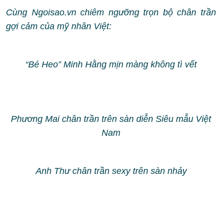
Cùng Ngoisao.vn chiêm ngưỡng trọn bộ chân trần
gợi cảm của mỹ nhân Việt:
“Bé Heo” Minh Hằng mịn màng không tì vết
Phương Mai chân trần trên sàn diễn Siêu mẫu Việt
Nam
Anh Thư chân trần sexy trên sàn nhảy