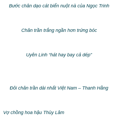
Bước chân dạo cát biển nuột nà của Ngọc Trinh
Chân trần trắng ngần hơn trứng bóc
Uyên Linh “hát hay bay cả dép”
Đôi chân trần dài nhất Việt Nam – Thanh Hằng
Vợ chồng hoa hậu Thùy Lâm