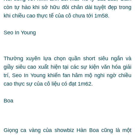
còn tự hào khi sở hữu đôi chân dài tuyệt đẹp trong
khi chiều cao thực tế của cô chưa tới 1m58.
Seo In Young
Thường xuyên lựa chọn quần short siêu ngắn và
giầy siêu cao xuất hiện tại các sự kiện văn hóa giải
trí, Seo In Young khiến fan hâm mộ nghi ngờ chiều
cao thực sự của cô liệu có đạt 1m62.
Boa
Giọng ca vàng của showbiz Hàn Boa cũng là một