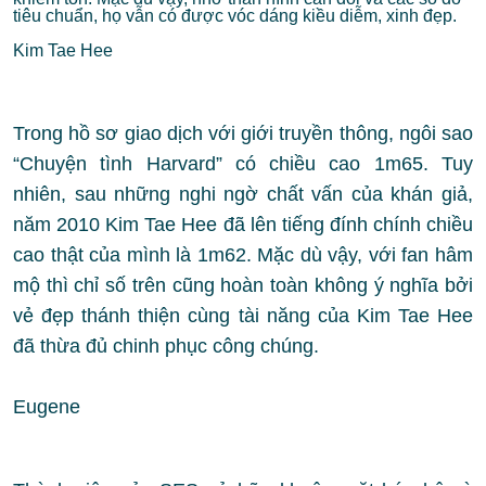
tiêu chuẩn, họ vẫn có được vóc dáng kiều diễm, xinh đẹp.
Kim Tae Hee
Trong hồ sơ giao dịch với giới truyền thông, ngôi sao
“Chuyện tình Harvard” có chiều cao 1m65. Tuy
nhiên, sau những nghi ngờ chất vấn của khán giả,
năm 2010 Kim Tae Hee đã lên tiếng đính chính chiều
cao thật của mình là 1m62. Mặc dù vậy, với fan hâm
mộ thì chỉ số trên cũng hoàn toàn không ý nghĩa bởi
vẻ đẹp thánh thiện cùng tài năng của Kim Tae Hee
đã thừa đủ chinh phục công chúng.
Eugene