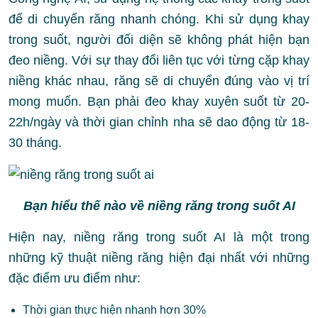
để di chuyển răng nhanh chóng. Khi sử dụng khay
trong suốt, người đối diện sẽ không phát hiện bạn
đeo niềng. Với sự thay đổi liên tục với từng cặp khay
niềng khác nhau, răng sẽ di chuyển đúng vào vị trí
mong muốn. Bạn phải đeo khay xuyên suốt từ 20-
22h/ngày và thời gian chỉnh nha sẽ dao động từ 18-
30 tháng.
Bạn hiểu thế nào về niềng răng trong suốt AI
Hiện nay, niềng răng trong suốt AI là một trong
những kỹ thuật niềng răng hiện đại nhất với những
đặc điểm ưu điểm như:
Thời gian thực hiện nhanh hơn 30%