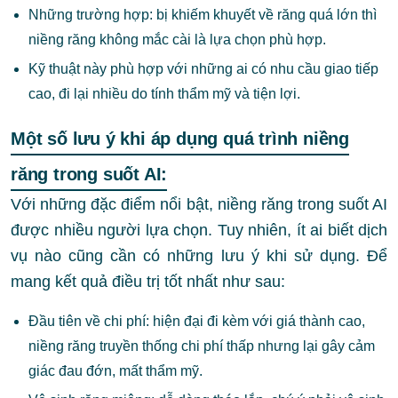
Những trường hợp: bị khiếm khuyết về răng quá lớn thì
niềng răng không mắc cài là lựa chọn phù hợp.
Kỹ thuật này phù hợp với những ai có nhu cầu giao tiếp
cao, đi lại nhiều do tính thẩm mỹ và tiện lợi.
Một số lưu ý khi áp dụng quá trình niềng
răng trong suốt AI:
Với những đặc điểm nổi bật, niềng răng trong suốt AI
được nhiều người lựa chọn. Tuy nhiên, ít ai biết dịch
vụ nào cũng cần có những lưu ý khi sử dụng. Để
mang kết quả điều trị tốt nhất như sau:
Đầu tiên về chi phí: hiện đại đi kèm với giá thành cao,
niềng răng truyền thống chi phí thấp nhưng lại gây cảm
giác đau đớn, mất thẩm mỹ.