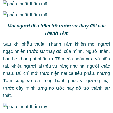
Mọi người đều trầm trồ trước sự thay đổi của
Thanh Tâm
Sau khi phẫu thuật, Thanh Tâm khiến mọi người
ngạc nhiên trước sự thay đổi của mình. Người thân,
bạn bè không ai nhận ra Tâm của ngày xưa và hiện
tại. Nhiều người lại trêu vui rằng như hai người khác
nhau. Dù chỉ mới thực hiện hai ca tiểu phẫu, nhưng
Tâm cũng vỡ òa trong hạnh phúc vì gương mặt
trước đây mình từng ao ước nay đỡ trở thành sự
thật.