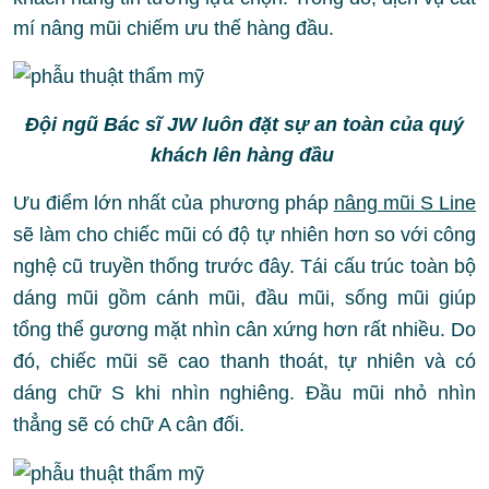
mí nâng mũi chiếm ưu thế hàng đầu.
Đội ngũ Bác sĩ JW luôn đặt sự an toàn của quý
khách lên hàng đầu
Ưu điểm lớn nhất của phương pháp
nâng mũi S Line
sẽ làm cho chiếc mũi có độ tự nhiên hơn so với công
nghệ cũ truyền thống trước đây. Tái cấu trúc toàn bộ
dáng mũi gồm cánh mũi, đầu mũi, sống mũi giúp
tổng thể gương mặt nhìn cân xứng hơn rất nhiều. Do
đó, chiếc mũi sẽ cao thanh thoát, tự nhiên và có
dáng chữ S khi nhìn nghiêng. Đầu mũi nhỏ nhìn
thẳng sẽ có chữ A cân đối.