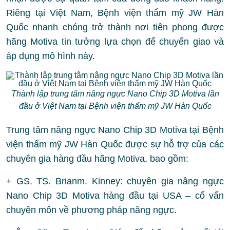
Riêng tại Việt Nam, Bệnh viện thẩm mỹ JW Hàn
Quốc nhanh chóng trở thành nơi tiên phong được
hãng Motiva tin tưởng lựa chọn để chuyển giao và
áp dụng mô hình này.
Thành lập trung tâm nâng ngực Nano Chip 3D Motiva lần
đầu ở Việt Nam tại Bệnh viện thẩm mỹ JW Hàn Quốc
Trung tâm nâng ngực Nano Chip 3D Motiva tại Bệnh
viện thẩm mỹ JW Hàn Quốc được sự hỗ trợ của các
chuyên gia hàng đầu hãng Motiva, bao gồm:
+ GS. TS. Brianm. Kinney: chuyên gia nâng ngực
Nano Chip 3D Motiva hàng đầu tại USA – cố vấn
chuyên môn về phương pháp nâng ngực.