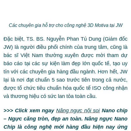
Các chuyên gia hỗ trợ cho công nghệ 3D Motiva tại JW
Đặc biệt, TS. BS. Nguyễn Phan Tú Dung (Giám đốc
JW) là người điều phối chính của trung tâm, cũng là
bác sĩ Việt Nam thường xuyên được mời tham dự
báo cáo tại các sự kiện làm đẹp lớn quốc tế, tạo uy
tín với các chuyên gia hàng đầu ngành. Hơn hết, JW
lại là nơi đạt chuẩn 5 sao trước tiên trong cả nước,
được tổ chức tiêu chuẩn hóa quốc tế ISO công nhận
và thương hiệu có sức lan tỏa toàn cầu.
>>> Click xem ngay
Nâng ngực nội soi
Nano chip
– Ngực căng tròn, đẹp an toàn. Nâng ngực Nano
Chip là công nghệ mới hàng đầu hiện nay ứng