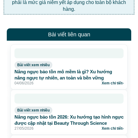
phải là mức giá niêm yết áp dụng cho toàn bộ khách
hàng.
Bài viết liên quan
Bài viết xem nhiều
Nâng ngực bảo tồn mô mềm là gì? Xu hướng
nâng ngực tự nhiên, an toàn và bền vững
04/06/2026
Xem chi tiết
›
Bài viết xem nhiều
Nâng ngực bảo tồn 2026: Xu hướng tạo hình ngực
được cập nhật tại Beauty Through Science
27/05/2026
Xem chi tiết
›