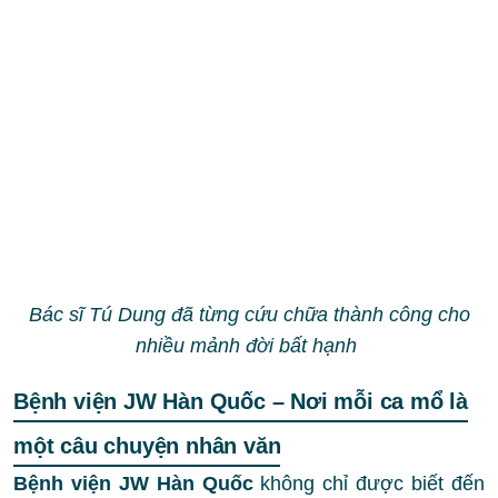
Bác sĩ Tú Dung đã từng cứu chữa thành công cho
nhiều mảnh đời bất hạnh
Bệnh viện JW Hàn Quốc – Nơi mỗi ca mổ là
một câu chuyện nhân văn
Bệnh viện JW Hàn Quốc
không chỉ được biết đến