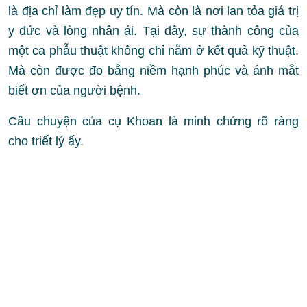
là địa chỉ làm đẹp uy tín. Mà còn là nơi lan tỏa giá trị
y đức và lòng nhân ái. Tại đây, sự thành công của
một ca phẫu thuật không chỉ nằm ở kết quả kỹ thuật.
Mà còn được đo bằng niềm hạnh phúc và ánh mắt
biết ơn của người bệnh.
Câu chuyện của cụ Khoan là minh chứng rõ ràng
cho triết lý ấy.