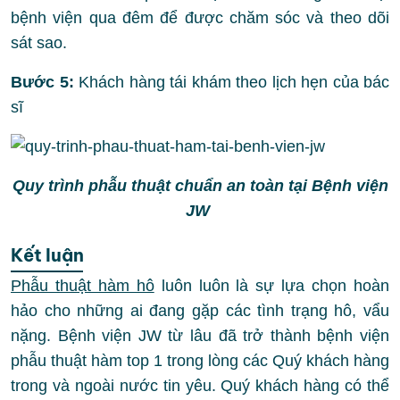
bệnh viện qua đêm để được chăm sóc và theo dõi
sát sao.
Bước 5:
Khách hàng tái khám theo lịch hẹn của bác
sĩ
Quy trình phẫu thuật chuẩn an toàn tại Bệnh viện
JW
Kết luận
Phẫu thuật hàm hô
luôn luôn là sự lựa chọn hoàn
hảo cho những ai đang gặp các tình trạng hô, vẩu
nặng. Bệnh viện JW từ lâu đã trở thành bệnh viện
phẫu thuật hàm top 1 trong lòng các Quý khách hàng
trong và ngoài nước tin yêu. Quý khách hàng có thể