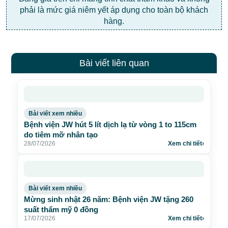
phải là mức giá niêm yết áp dụng cho toàn bộ khách
hàng.
Bài viết liên quan
Bài viết xem nhiều
Bệnh viện JW hút 5 lít dịch lạ từ vòng 1 to 115cm
do tiêm mỡ nhân tạo
28/07/2026
Xem chi tiết
›
Bài viết xem nhiều
Mừng sinh nhật 26 năm: Bệnh viện JW tặng 260
suất thẩm mỹ 0 đồng
17/07/2026
Xem chi tiết
›