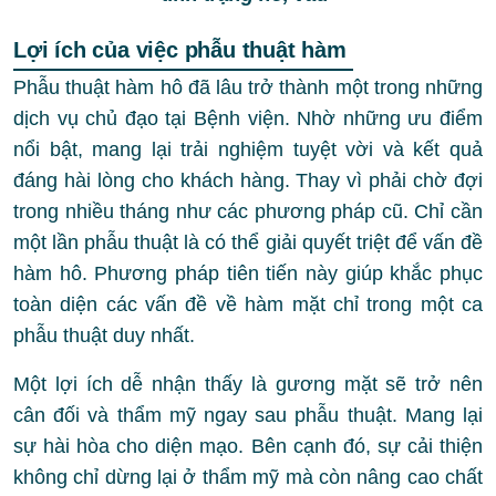
Lợi ích của việc phẫu thuật hàm
Phẫu thuật hàm hô đã lâu trở thành một trong những
dịch vụ chủ đạo tại Bệnh viện. Nhờ những ưu điểm
nổi bật, mang lại trải nghiệm tuyệt vời và kết quả
đáng hài lòng cho khách hàng. Thay vì phải chờ đợi
trong nhiều tháng như các phương pháp cũ. Chỉ cần
một lần phẫu thuật là có thể giải quyết triệt để vấn đề
hàm hô. Phương pháp tiên tiến này giúp khắc phục
toàn diện các vấn đề về hàm mặt chỉ trong một ca
phẫu thuật duy nhất.
Một lợi ích dễ nhận thấy là gương mặt sẽ trở nên
cân đối và thẩm mỹ ngay sau phẫu thuật. Mang lại
sự hài hòa cho diện mạo. Bên cạnh đó, sự cải thiện
không chỉ dừng lại ở thẩm mỹ mà còn nâng cao chất