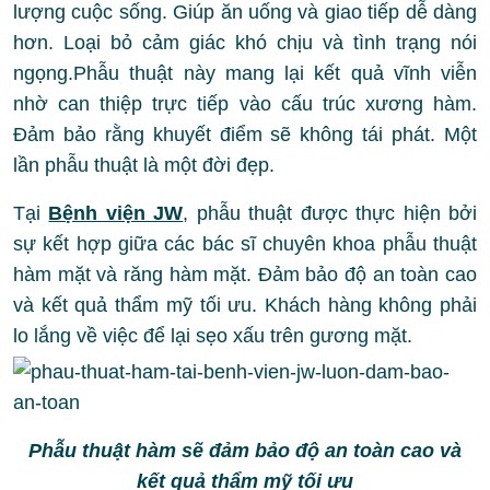
lượng cuộc sống. Giúp ăn uống và giao tiếp dễ dàng
hơn. Loại bỏ cảm giác khó chịu và tình trạng nói
ngọng.Phẫu thuật này mang lại kết quả vĩnh viễn
nhờ can thiệp trực tiếp vào cấu trúc xương hàm.
Đảm bảo rằng khuyết điểm sẽ không tái phát. Một
lần phẫu thuật là một đời đẹp.
Tại
Bệnh viện JW
, phẫu thuật được thực hiện bởi
sự kết hợp giữa các bác sĩ chuyên khoa phẫu thuật
hàm mặt và răng hàm mặt. Đảm bảo độ an toàn cao
và kết quả thẩm mỹ tối ưu. Khách hàng không phải
lo lắng về việc để lại sẹo xấu trên gương mặt.
Phẫu thuật hàm sẽ đảm bảo độ an toàn cao và
kết quả thẩm mỹ tối ưu