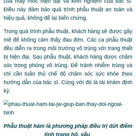
của máy móc hiện đại và kinh nghiệm của bác sĩ.
Điều này đảm bảo quá trình phẫu thuật an toàn và
hiệu quả, không để lại biến chứng.
Trong quá trình phẫu thuật, khách hàng sẽ được gây
mê để không cảm thấy đau đớn. Các ca phẫu thuật
đều diễn ra trong môi trường vô trùng với trang thiết
bị hiện đại. Sau phẫu thuật, khách hàng được chăm
sóc trong phòng vô trùng. Để tránh nhiễm trùng và
chỉ cần tuân thủ chế độ chăm sóc sức khỏe theo
hướng dẫn của bác sĩ. Cùng với đó là tái khám định
kỳ.
Phẫu thuật hàm là phương pháp điều trị dứt điểm
tình trạng hô, vẩu