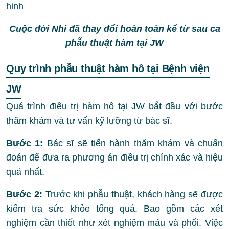
Cuộc đời Nhi đã thay đổi hoàn toàn kể từ sau ca
phẫu thuật hàm tại JW
Quy trình phẫu thuật hàm hô tại Bệnh viện
JW
Quá trình điều trị hàm hô tại JW bắt đầu với bước
thăm khám và tư vấn kỹ lưỡng từ bác sĩ.
Bước 1:
Bác sĩ sẽ tiến hành thăm khám và chuẩn
đoán để đưa ra phương án điều trị chính xác và hiệu
quả nhất.
Bước 2:
Trước khi phẫu thuật, khách hàng sẽ được
kiểm tra sức khỏe tổng quá. Bao gồm các xét
nghiệm cần thiết như xét nghiệm máu và phổi. Việc