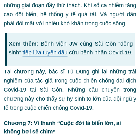
những giai đoạn đầy thử thách. Khi số ca nhiễm tăng
cao đột biến, hệ thống y tế quá tải. Và người dân
phải đối mặt với nhiều khó khăn trong cuộc sống.
Xem thêm
: Bệnh viện JW cùng Sài Gòn “đồng
sinh”
tiếp lửa tuyến đầu
cứu bệnh nhân Covid-19.
Tại chương này, bác sĩ Tú Dung ghi lại những trải
nghiệm của tác giả trong cuộc chiến chống đại dịch
Covid-19 tại Sài Gòn. Những câu chuyện trong
chương này cho thấy sự hy sinh to lớn của đội ngũ y
tế trong cuộc chiến chống Covid-19.
Chương 7: Vĩ thanh “Cuộc đời là biển lớn, ai
không bơi sẽ chìm”