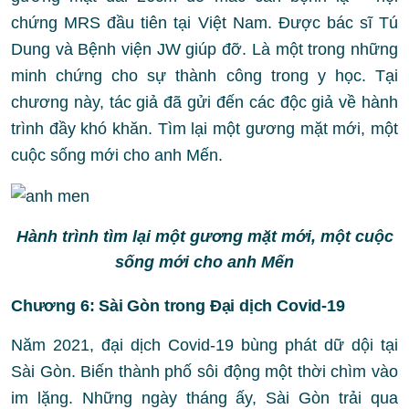
chứng MRS đầu tiên tại Việt Nam. Được bác sĩ Tú
Dung và Bệnh viện JW giúp đỡ. Là một trong những
minh chứng cho sự thành công trong y học. Tại
chương này, tác giả đã gửi đến các độc giả về hành
trình đầy khó khăn. Tìm lại một gương mặt mới, một
cuộc sống mới cho anh Mến.
Hành trình tìm lại một gương mặt mới, một cuộc
sống mới cho anh Mến
Chương 6: Sài Gòn trong Đại dịch Covid-19
Năm 2021, đại dịch Covid-19 bùng phát dữ dội tại
Sài Gòn. Biến thành phố sôi động một thời chìm vào
im lặng. Những ngày tháng ấy, Sài Gòn trải qua