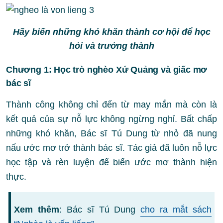
Hãy biến những khó khăn thành cơ hội để học
hỏi và trưởng thành
Chương 1: Học trò nghèo Xứ Quảng và giấc mơ
bác sĩ
Thành công không chỉ đến từ may mắn mà còn là
kết quả của sự nỗ lực không ngừng nghỉ. Bất chấp
những khó khăn, Bác sĩ Tú Dung từ nhỏ đã nung
nấu ước mơ trở thành bác sĩ. Tác giả đã luôn nỗ lực
học tập và rèn luyện để biến ước mơ thành hiện
thực.
Xem thêm
: Bác sĩ Tú Dung
cho ra mắt sách