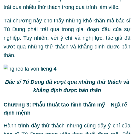
trải qua nhiều thử thách trong quá trình làm việc.
Tại chương này cho thấy những khó khăn mà bác sĩ
Tú Dung phải trải qua trong giai đoạn đầu của sự
nghiệp. Tuy nhiên, với ý chí và nghị lực, tác giả đã
vượt qua những thử thách và khẳng định được bản
thân.
Bác sĩ Tú Dung đã vượt qua những thử thách và
khẳng định được bản thân
Chương 3: Phẫu thuật tạo hình thẩm mỹ – Ngã rẽ
định mệnh
Hành trình đầy thử thách nhưng cũng đầy ý chí của