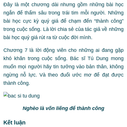
Đây là một chương dài nhưng gồm những bài học
ngắn để thấm sâu trong trái tim mỗi người. Những
bài học cực kỳ quý giá để chạm đến “thành công”
trong cuộc sống. Là lời chia sẻ của tác giả về những
bài học quý giá rút ra từ cuộc đời mình.
Chương 7 là lời động viên cho những ai đang gặp
khó khăn trong cuộc sống. Bác sĩ Tú Dung mong
muốn mọi người hãy tin tưởng vào bản thân, không
ngừng nỗ lực. Và theo đuổi ước mơ để đạt được
thành công.
Nghèo là vốn liếng để thành công
Kết luận