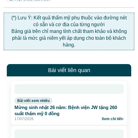
(*) Lưu Ý: Kết quả thẩm mỹ phụ thuộc vào đường nét
có sẵn và cơ địa của từng người
Bảng giá trên chỉ mang tính chất tham khảo và không
phải là mức giá niêm yết áp dụng cho toàn bộ khách
hàng.
Bài viết liên quan
Bài viết xem nhiều
Mừng sinh nhật 26 năm: Bệnh viện JW tặng 260
suất thẩm mỹ 0 đồng
17/07/2026
Xem chi tiết
›