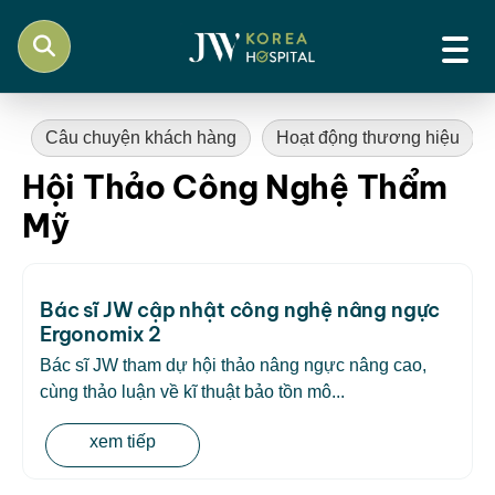
Câu chuyện khách hàng
Hoạt động thương hiệu
Hội Thảo Công Nghệ Thẩm
Mỹ
Bác sĩ JW cập nhật công nghệ nâng ngực
Ergonomix 2
Bác sĩ JW tham dự hội thảo nâng ngực nâng cao,
cùng thảo luận về kĩ thuật bảo tồn mô...
xem tiếp