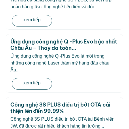
hoàn hảo giữa công nghệ tiên tiến và độc...
xem tiếp
Ứng dụng công nghệ Q -Plus Evo bậc nhất
Châu Âu – Thay da toàn...
Ứng dụng công nghệ Q -Plus Evo là một trong
những công nghệ Laser thẩm mỹ hàng đầu châu
Âu...
xem tiếp
Công nghệ 3S PLUS điều trị bớt OTA cải
thiện lên đến 99.99%
Công nghệ 3S PLUS điều trị bớt OTA tại Bệnh viện
JW, đã được rất nhiều khách hàng tin tưởng...