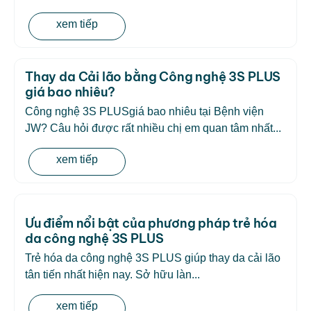
xem tiếp
Thay da Cải lão bằng Công nghệ 3S PLUS
giá bao nhiêu?
Công nghệ 3S PLUSgiá bao nhiêu tại Bệnh viện
JW? Câu hỏi được rất nhiều chị em quan tâm nhất...
xem tiếp
Ưu điểm nổi bật của phương pháp trẻ hóa
da công nghệ 3S PLUS
Trẻ hóa da công nghệ 3S PLUS giúp thay da cải lão
tân tiến nhất hiện nay. Sở hữu làn...
xem tiếp