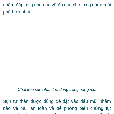
nhằm đáp ứng nhu cầu về độ cao cho từng dáng mũi
phù hợp nhất.
Chất liệu sụn nhân tạo dùng trong nâng mũi
Sụn tự thân được dùng để đặt vào đầu mũi nhằm
bảo vệ mũi an toàn và đề phòng biến chứng tụt