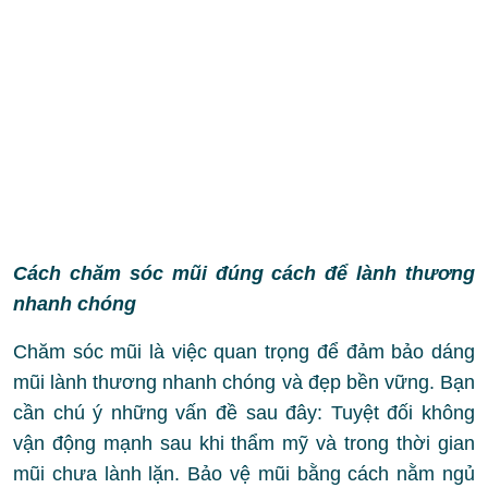
Cách chăm sóc mũi đúng cách để lành thương
nhanh chóng
Chăm sóc mũi là việc quan trọng để đảm bảo dáng
mũi lành thương nhanh chóng và đẹp bền vững. Bạn
cần chú ý những vấn đề sau đây: Tuyệt đối không
vận động mạnh sau khi thẩm mỹ và trong thời gian
mũi chưa lành lặn. Bảo vệ mũi bằng cách nằm ngủ