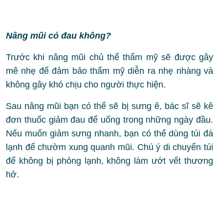
Nâng mũi có đau không?
Trước khi nâng mũi chủ thể thẩm mỹ sẽ được gây
mê nhẹ để đảm bảo thẩm mỹ diễn ra nhẹ nhàng và
không gây khó chịu cho người thực hiện.
Sau nâng mũi bạn có thể sẽ bị sưng ê, bác sĩ sẽ kê
đơn thuốc giảm đau để uống trong những ngày đầu.
Nếu muốn giảm sưng nhanh, bạn có thể dùng túi đá
lạnh để chườm xung quanh mũi. Chú ý di chuyển túi
để không bị phỏng lạnh, không làm ướt vết thương
hở.