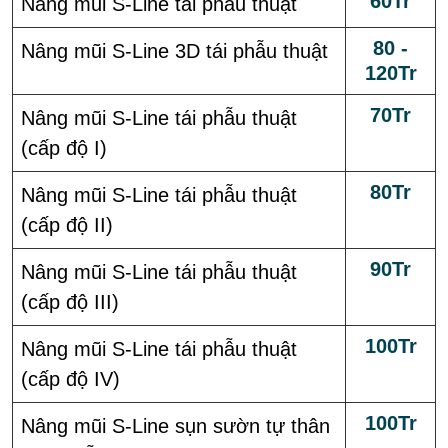
60Tr
Nâng mũi S-Line tái phẫu thuật
80 -
Nâng mũi S-Line 3D tái phẫu thuật
120Tr
70Tr
Nâng mũi S-Line tái phẫu thuật
(cấp độ I)
80Tr
Nâng mũi S-Line tái phẫu thuật
(cấp độ II)
90Tr
Nâng mũi S-Line tái phẫu thuật
(cấp độ III)
100Tr
Nâng mũi S-Line tái phẫu thuật
(cấp độ IV)
100Tr
Nâng mũi S-Line sụn sườn tự thân