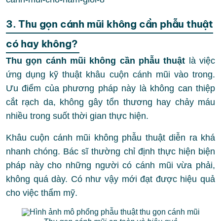
3. Thu gọn cánh mũi không cần phẫu thuật
có hay không?
Thu gọn cánh mũi không cần phẫu thuật
là việc
ứng dụng kỹ thuật khâu cuộn cánh mũi vào trong.
Ưu điểm của phương pháp này là không can thiệp
cắt rạch da, không gây tổn thương hay chảy máu
nhiều trong suốt thời gian thực hiện.
Khâu cuộn cánh mũi không phẫu thuật diễn ra khá
nhanh chóng. Bác sĩ thường chỉ định thực hiện biện
pháp này cho những người có cánh mũi vừa phải,
không quá dày. Có như vậy mới đạt được hiệu quả
cho việc thẩm mỹ.