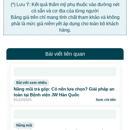
(*) Lưu Ý: Kết quả thẩm mỹ phụ thuộc vào đường nét
có sẵn và cơ địa của từng người
Bảng giá trên chỉ mang tính chất tham khảo và không
phải là mức giá niêm yết áp dụng cho toàn bộ khách
hàng.
Bài viết liên quan
Bài viết xem nhiều
Nâng mũi trả góp: Có nên lựa chọn? Giải pháp an
toàn tại Bệnh viện JW Hàn Quốc
01/10/2025
Xem chi tiết
›
Nâng mũi