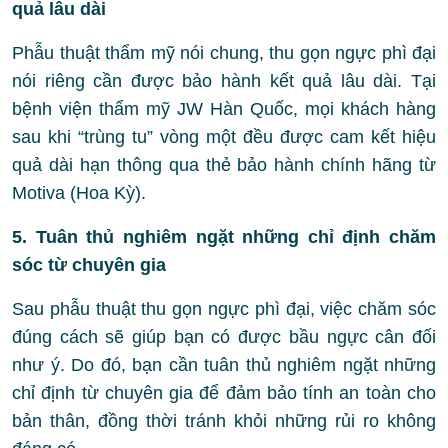
quả lâu dài
Phẫu thuật thẩm mỹ nói chung, thu gọn ngực phì đại
nói riêng cần được bảo hành kết quả lâu dài. Tại
bệnh viện thẩm mỹ JW Hàn Quốc, mọi khách hàng
sau khi “trùng tu” vòng một đều được cam kết hiệu
quả dài hạn thông qua thẻ bảo hành chính hãng từ
Motiva (Hoa Kỳ).
5. Tuân thủ nghiêm ngặt những chỉ định chăm
sóc từ chuyên gia
Sau phẫu thuật thu gọn ngực phì đại, việc chăm sóc
đúng cách sẽ giúp bạn có được bầu ngực cân đối
như ý. Do đó, bạn cần tuân thủ nghiêm ngặt những
chỉ định từ chuyên gia để đảm bảo tính an toàn cho
bản thân, đồng thời tránh khỏi những rủi ro không