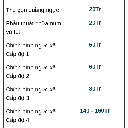
20Tr
Thu gọn quầng ngực
20Tr
Phẫu thuật chữa núm
vú tụt
50Tr
Chỉnh hình ngực xệ –
Cấp độ 1
60Tr
Chỉnh hình ngực xệ –
Cấp độ 2
80Tr
Chỉnh hình ngực xệ –
Cấp độ 3
140 - 160Tr
Chỉnh hình ngực xệ –
Cấp độ 4