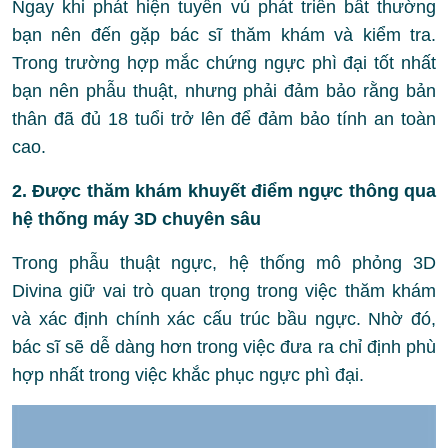
Ngay khi phát hiện tuyến vú phát triển bất thường
bạn nên đến gặp bác sĩ thăm khám và kiểm tra.
Trong trường hợp mắc chứng ngực phì đại tốt nhất
bạn nên phẫu thuật, nhưng phải đảm bảo rằng bản
thân đã đủ 18 tuổi trở lên để đảm bảo tính an toàn
cao.
2. Được thăm khám khuyết điểm ngực thông qua
hệ thống máy 3D chuyên sâu
Trong phẫu thuật ngực, hệ thống mô phỏng 3D
Divina giữ vai trò quan trọng trong việc thăm khám
và xác định chính xác cấu trúc bầu ngực. Nhờ đó,
bác sĩ sẽ dễ dàng hơn trong việc đưa ra chỉ định phù
hợp nhất trong việc khắc phục ngực phì đại.