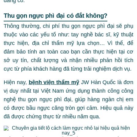
đáng có.
Thu gọn ngực phì đại có đắt không?
Thông thường, chi phí thu gọn ngực phì đại sẽ phụ
thuộc vào các yếu tố như: tay nghề bác sĩ, kỹ thuật
thực hiện, địa chỉ thẩm mỹ lựa chọn… Vì thế, để
đảm bảo tính an toàn cao bạn cần thực hiện tại cơ
sở uy tín, chất lượng và nhận nhiều phản hồi tích
cực từ phía khách hàng đã từng trải nghiệm dịch vụ.
Hiện nay,
bệnh viện thẩm mỹ
JW Hàn Quốc là đơn
vị duy nhất tại Việt Nam ứng dụng thành công công
nghệ thu gọn ngực phì đại, giúp hàng ngàn chị em
có được bầu ngực căng tròn gợi cảm. Hiệu quả này
đã được chứng thực từ nhiều năm qua.