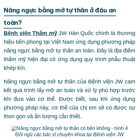
Nâng ngực bằng mỡ tự thân ở đâu an
toàn?
Bệnh viện Thẩm mỹ
JW Hàn Quốc chính là thương
hiệu tiên phong tại Việt Nam ứng dụng phương pháp
nâng ngực bằng mỡ tự thân an toàn. Đây là địa điểm
thẩm mỹ hiện đại có ứng dụng quy trình phẫu thuật
khép kín.
Nâng ngực bằng mỡ tự thân của Bệnh viện JW cam
kết quá trình lấy mỡ an toàn và xử lý phù hợp trước
khi đưa vào cơ thể. Được biết, sau khi ứng dụng
phương pháp này, cơ thể của chị em sẽ có được sự
thon gọn và ấn tượng cần thiết.
Đội ngũ các bác sĩ chuyên khoa tại Bệnh viện JW