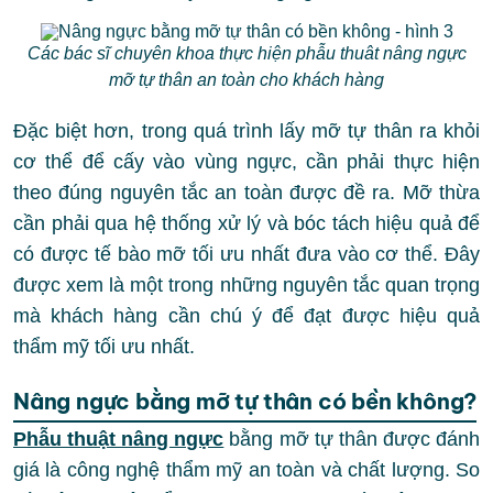
Các bác sĩ chuyên khoa thực hiện phẫu thuât nâng ngực
mỡ tự thân an toàn cho khách hàng
Đặc biệt hơn, trong quá trình lấy mỡ tự thân ra khỏi
cơ thể để cấy vào vùng ngực, cần phải thực hiện
theo đúng nguyên tắc an toàn được đề ra. Mỡ thừa
cần phải qua hệ thống xử lý và bóc tách hiệu quả để
có được tế bào mỡ tối ưu nhất đưa vào cơ thể. Đây
được xem là một trong những nguyên tắc quan trọng
mà khách hàng cần chú ý để đạt được hiệu quả
thẩm mỹ tối ưu nhất.
Nâng ngực bằng mỡ tự thân có bền không?
Phẫu thuật nâng ngực
bằng mỡ tự thân được đánh
giá là công nghệ thẩm mỹ an toàn và chất lượng. So