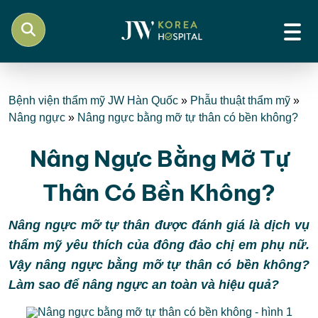
Bệnh viện thẩm mỹ JW Hàn Quốc
»
Phẫu thuật thẩm mỹ
»
Nâng ngực
»
Nâng ngực bằng mỡ tự thân có bền không?
Nâng Ngực Bằng Mỡ Tự
Thân Có Bền Không?
Nâng ngực mỡ tự thân được đánh giá là dịch vụ
thẩm mỹ yêu thích của đông đảo chị em phụ nữ.
Vậy nâng ngực bằng mỡ tự thân có bền không?
Làm sao để nâng ngực an toàn và hiệu quả?