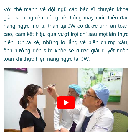
Với thế mạnh về đội ngũ các bác sĩ chuyên khoa
giàu kinh nghiệm cùng hệ thống máy móc hiện đại,
nâng ngực mỡ tự thân tại JW có được tính an toàn
cao, cam kết hiệu quả vượt trội chỉ sau một lần thực
hiện. Chưa kể, những lo lắng về biến chứng xấu,
ảnh hưởng đến sức khỏe sẽ được giải quyết hoàn
toàn khi thực hiện nâng ngực tại JW.