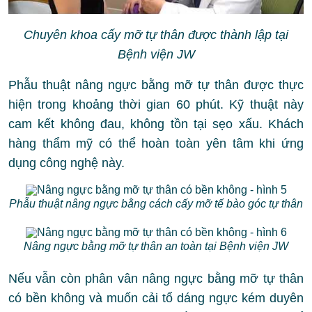
Chuyên khoa cấy mỡ tự thân được thành lập tại
Bệnh viện JW
Phẫu thuật nâng ngực bằng mỡ tự thân được thực
hiện trong khoảng thời gian 60 phút. Kỹ thuật này
cam kết không đau, không tồn tại sẹo xấu. Khách
hàng thẩm mỹ có thể hoàn toàn yên tâm khi ứng
dụng công nghệ này.
Phẫu thuật nâng ngực bằng cách cấy mỡ tế bào góc tự thân
Nâng ngực bằng mỡ tự thân an toàn tại Bệnh viện JW
Nếu vẫn còn phân vân nâng ngực bằng mỡ tự thân
có bền không và muốn cải tổ dáng ngực kém duyên