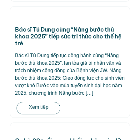
Bác sĩ Tú Dung cùng “Nâng bước thủ
khoa 2025” tiếp sức tri thức cho thế hệ
trẻ
Bác sĩ Tú Dung tiếp tục đồng hành cùng “Nâng
bước thủ khoa 2025”, lan tỏa giá trị nhân văn và
trách nhiệm cộng đồng của Bệnh viện JW. Nâng
bước thủ khoa 2025: Gieo động lực cho sinh viên
vượt khó Bước vào mùa tuyển sinh đại học năm
2025, chương trình Nâng bước […]
Xem tiếp