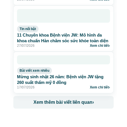
Tin nổi bật
11 Chuyên khoa Bệnh viện JW: Mô hình đa
khoa chuẩn Hàn chăm sóc sức khỏe toàn diện
27/07/2026
Xem chi tiết
›
Bài viết xem nhiều
Mừng sinh nhật 26 năm: Bệnh viện JW tặng
260 suất thẩm mỹ 0 đồng
17/07/2026
Xem chi tiết
›
Xem thêm bài viết liên quan
›