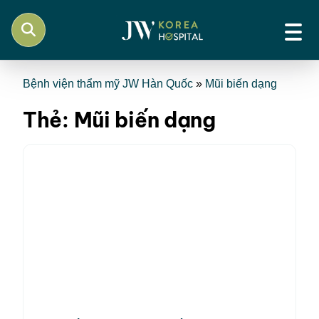
Bệnh viện thẩm mỹ JW Hàn Quốc
»
Mũi biến dạng
Thẻ:
Mũi biến dạng