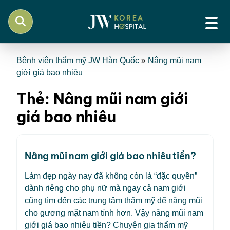
Bệnh viện thẩm mỹ JW Hàn Quốc
»
Nâng mũi nam
giới giá bao nhiêu
Thẻ:
Nâng mũi nam giới
giá bao nhiêu
Nâng mũi nam giới giá bao nhiêu tiền?
Làm đẹp ngày nay đã không còn là “đặc quyền”
dành riêng cho phụ nữ mà ngay cả nam giới
cũng tìm đến các trung tâm thẩm mỹ để nâng mũi
cho gương mặt nam tính hơn. Vậy nâng mũi nam
giới giá bao nhiêu tiền? Chuyên gia thẩm mỹ