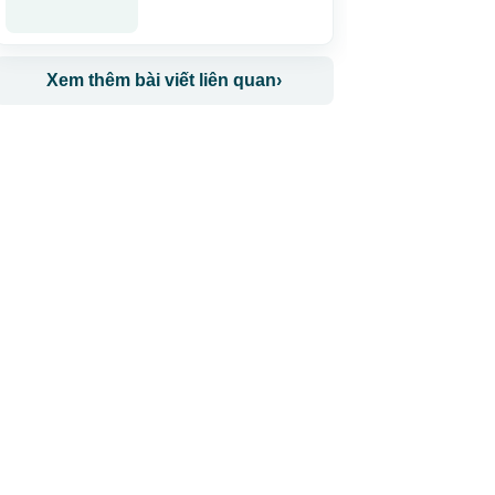
Xem thêm bài viết liên quan
›