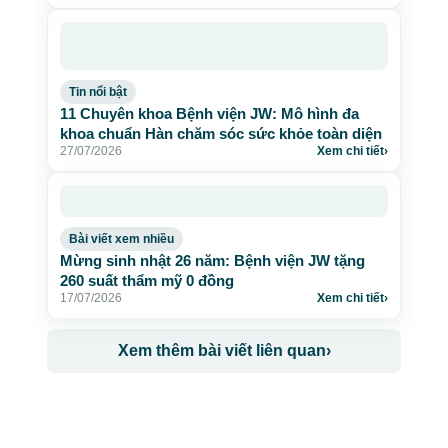
Tin nổi bật
11 Chuyên khoa Bệnh viện JW: Mô hình đa
khoa chuẩn Hàn chăm sóc sức khỏe toàn diện
27/07/2026
Xem chi tiết
›
Bài viết xem nhiều
Mừng sinh nhật 26 năm: Bệnh viện JW tặng
260 suất thẩm mỹ 0 đồng
17/07/2026
Xem chi tiết
›
Xem thêm bài viết liên quan
›