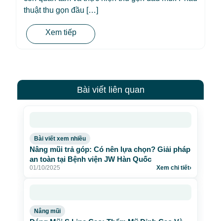
thuật thu gọn đầu […]
Xem tiếp
Bài viết liên quan
Bài viết xem nhiều
Nâng mũi trả góp: Có nên lựa chọn? Giải pháp
an toàn tại Bệnh viện JW Hàn Quốc
01/10/2025
Xem chi tiết
›
Nâng mũi