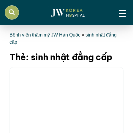
Bệnh viện thẩm mỹ JW Hàn Quốc
»
sinh nhật đẳng
cấp
Thẻ:
sinh nhật đẳng cấp