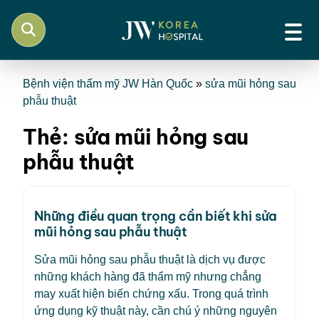
Bệnh viện thẩm mỹ JW Hàn Quốc
»
sửa mũi hỏng sau
phẫu thuật
Thẻ:
sửa mũi hỏng sau
phẫu thuật
Những điều quan trọng cần biết khi sửa
mũi hỏng sau phẫu thuật
Sửa mũi hỏng sau phẫu thuật là dịch vụ được
những khách hàng đã thẩm mỹ nhưng chẳng
may xuất hiện biến chứng xấu. Trong quá trình
ứng dụng kỹ thuật này, cần chú ý những nguyên