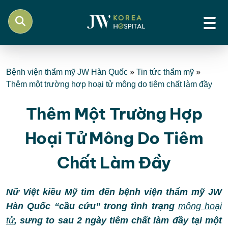
Bệnh viện thẩm mỹ JW Hàn Quốc
»
Tin tức thẩm mỹ
»
Thêm một trường hợp hoại tử mông do tiêm chất làm đầy
Thêm Một Trường Hợp
Hoại Tử Mông Do Tiêm
Chất Làm Đầy
Nữ Việt kiều Mỹ tìm đến bệnh viện thẩm mỹ JW
Hàn Quốc “cầu cứu” trong tình trạng
mông hoại
tử
, sưng to sau 2 ngày tiêm chất làm đầy tại một