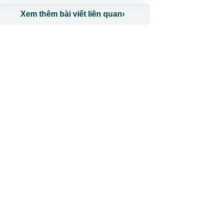
Xem thêm bài viết liên quan
›