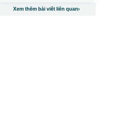
Xem thêm bài viết liên quan
›