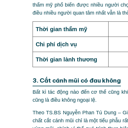
thẩm mỹ phổ biến được nhiều người chọ
điều nhiều người quan tâm nhất vẫn là thờ
Thời gian thẩm mỹ
Chi phí dịch vụ
Thời gian lành thương
3. Cắt cánh mũi có đau không
Bất kì tác động nào đến cơ thể cũng khi
cũng là điều không ngoại lệ.
Theo TS.BS Nguyễn Phan Tú Dung – Gi
chất cắt cánh mũi chỉ là một tiểu phẫu 