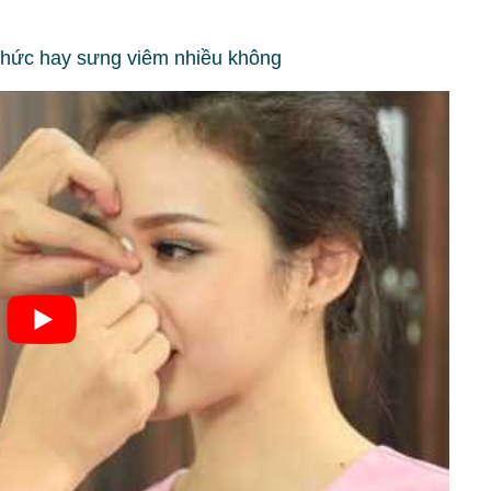
 nhức hay sưng viêm nhiều không