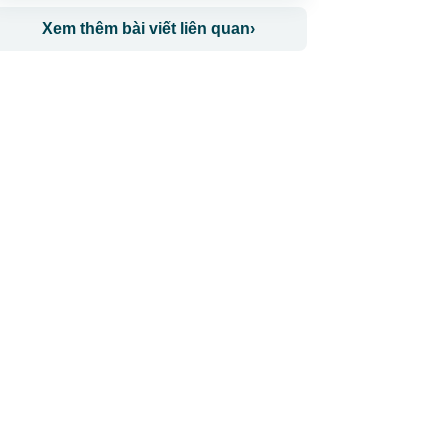
Xem thêm bài viết liên quan
›