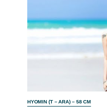
HYOMIN (T – ARA) – 58 CM