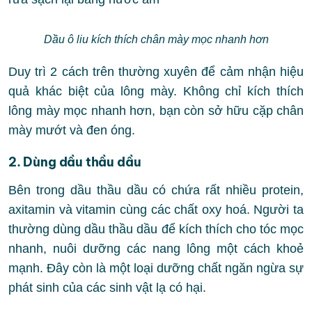
Dầu ô liu kích thích chân mày mọc nhanh hơn
Duy trì 2 cách trên thường xuyên để cảm nhận hiệu
quả khác biệt của lông mày. Không chỉ kích thích
lông mày mọc nhanh hơn, bạn còn sở hữu cặp chân
mày mướt và đen óng.
2. Dùng dầu thầu dầu
Bên trong dầu thầu dầu có chứa rất nhiều protein,
axitamin và vitamin cùng các chất oxy hoá. Người ta
thường dùng dầu thầu dầu để kích thích cho tóc mọc
nhanh, nuôi dưỡng các nang lông một cách khoẻ
mạnh. Đây còn là một loại dưỡng chất ngăn ngừa sự
phát sinh của các sinh vật lạ có hại.