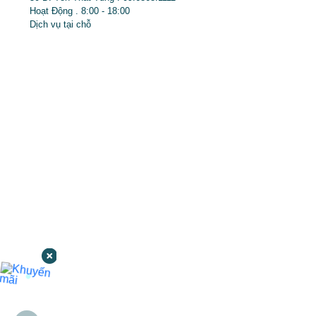
Hoạt Động . 8:00 - 18:00
Dịch vụ tại chỗ