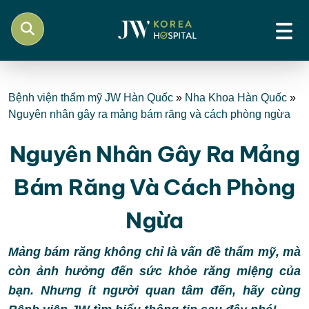
Bệnh viện thẩm mỹ JW Hàn Quốc
»
Nha Khoa Hàn Quốc
»
Nguyên nhân gây ra mảng bám răng và cách phòng ngừa
Nguyên Nhân Gây Ra Mảng
Bám Răng Và Cách Phòng
Ngừa
Mảng bám răng không chỉ là vấn đề thẩm mỹ, mà
còn ảnh hưởng đến sức khỏe răng miệng của
bạn. Nhưng ít người quan tâm đến, hãy cùng