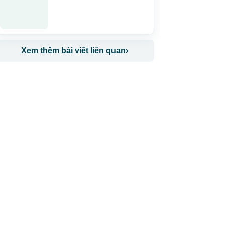
Xem thêm bài viết liên quan
›