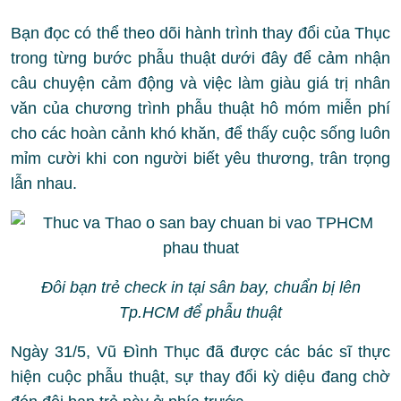
Bạn đọc có thể theo dõi hành trình thay đổi của Thục
trong từng bước phẫu thuật dưới đây để cảm nhận
câu chuyện cảm động và việc làm giàu giá trị nhân
văn của chương trình phẫu thuật hô móm miễn phí
cho các hoàn cảnh khó khăn, để thấy cuộc sống luôn
mỉm cười khi con người biết yêu thương, trân trọng
lẫn nhau.
Đôi bạn trẻ check in tại sân bay, chuẩn bị lên
Tp.HCM để phẫu thuật
Ngày 31/5, Vũ Đình Thục đã được các bác sĩ thực
hiện cuộc phẫu thuật, sự thay đổi kỳ diệu đang chờ