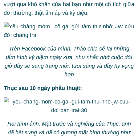
vượt qua khó khăn của hai bạn như một cổ tích giữa
đời thường, thật ấm áp và kỳ diệu.
Trên Facebook của mình, Thảo chia sẻ lại những
tấm hình kỷ niệm ngày xưa, như nhắc nhở cuộc đời
giờ đây sẽ sang trang mới, tươi sáng và đầy hy vọng
hơn
Thục sau 10 ngày phẫu thuật:
Hai hình ảnh: Mặt trước và nghiêng của Thục, anh
đã hết sưng và đã có gương mặt bình thường như