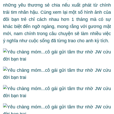
những yêu thương sẻ chia nếu xuất phát từ chính
trái tim nhân hậu. Cùng xem lại một số hình ảnh của
đôi bạn trẻ chỉ cách nhau hơn 1 tháng mà có sự
khác biệt đến ngỡ ngàng, mong rằng với gương mặt
mới, nam chính trong câu chuyện sẽ làm nhiều việc
ý nghĩa như cuộc sống đã từng trao cho anh kỳ tích.