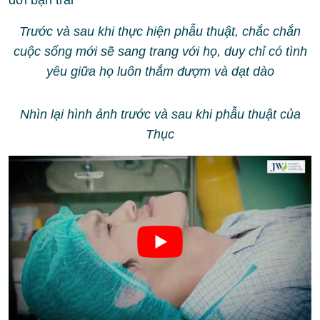
Trước và sau khi thực hiện phẫu thuật, chắc chắn
cuộc sống mới sẽ sang trang với họ, duy chỉ có tình
yêu giữa họ luôn thắm đượm và dạt dào
Nhìn lại hình ảnh trước và sau khi phẫu thuật của
Thục