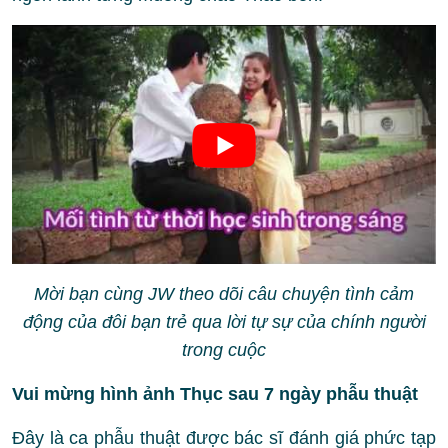
Mời bạn cùng JW theo dõi câu chuyện tình cảm
động của đôi bạn trẻ qua lời tự sự của chính người
trong cuộc
Vui mừng hình ảnh Thục sau 7 ngày phẫu thuật
Đây là ca phẫu thuật được bác sĩ đánh giá phức tạp