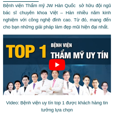
Bệnh viện Thẩm mỹ JW Hàn Quốc sở hữu đội ngũ
bác sĩ chuyên khoa Việt – Hàn nhiều năm kinh
nghiệm với công nghệ đỉnh cao. Từ đó, mang đến
cho bạn những giải pháp làm đẹp mũi hiện đại nhất.
Video: Bệnh viện uy tín top 1 được khách hàng tin
tưởng lựa chọn