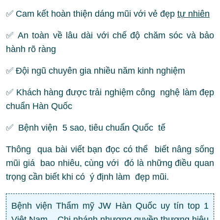
✅ Cam kết hoàn thiện dáng mũi với vẻ đẹp
tự nhiên
✅ An toàn về lâu dài với chế độ chăm sóc và bảo
hành rõ ràng
✅ Đội ngũ chuyên gia nhiều năm kinh nghiệm
✅ Khách hàng được trải nghiệm công nghệ làm đẹp
chuẩn Hàn Quốc
✅ Bệnh viện 5 sao, tiêu chuẩn Quốc tế
Thông qua bài viết bạn đọc có thể biết nâng sống
mũi giá bao nhiêu, cùng với đó là những điều quan
trọng cần biết khi có ý định làm đẹp mũi.
Bệnh viện Thẩm mỹ JW Hàn Quốc uy tín top 1
Việt Nam – Chi nhánh nhượng quyền thương hiệu