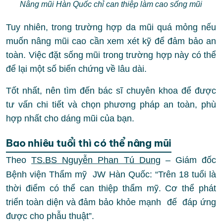
Nâng mũi Hàn Quốc chỉ can thiệp làm cao sống mũi
Tuy nhiên, trong trường hợp da mũi quá mỏng nếu
muốn nâng mũi cao cần xem xét kỹ để đảm bảo an
toàn. Việc đặt sống mũi trong trường hợp này có thể
để lại một số biến chứng về lâu dài.
Tốt nhất, nên tìm đến bác sĩ chuyên khoa để được
tư vấn chi tiết và chọn phương pháp an toàn, phù
hợp nhất cho dáng mũi của bạn.
Bao nhiêu tuổi thì có thể nâng mũi
Theo
TS.BS Nguyễn Phan Tú Dung
– Giám đốc
Bệnh viện Thẩm mỹ JW Hàn Quốc: “Trên 18 tuổi là
thời điểm có thể can thiệp thẩm mỹ. Cơ thể phát
triển toàn diện và đảm bảo khỏe mạnh đế đáp ứng
được cho phẫu thuật”.