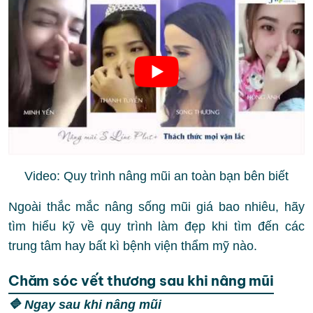
Video: Quy trình nâng mũi an toàn bạn bên biết
Ngoài thắc mắc nâng sống mũi giá bao nhiêu, hãy
tìm hiểu kỹ về quy trình làm đẹp khi tìm đến các
trung tâm hay bất kì bệnh viện thẩm mỹ nào.
Chăm sóc vết thương sau khi nâng mũi
🔷 Ngay sau khi nâng mũi