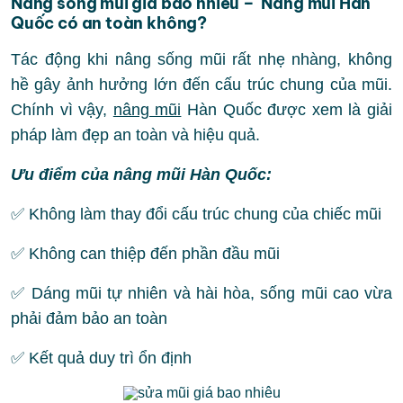
Nâng sống mũi giá bao nhiêu – Nâng mũi Hàn
Quốc có an toàn không?
Tác động khi nâng sống mũi rất nhẹ nhàng, không
hề gây ảnh hưởng lớn đến cấu trúc chung của mũi.
Chính vì vậy,
nâng mũi
Hàn Quốc được xem là giải
pháp làm đẹp an toàn và hiệu quả.
Ưu điểm của nâng mũi Hàn Quốc:
✅ Không làm thay đổi cấu trúc chung của chiếc mũi
✅ Không can thiệp đến phần đầu mũi
✅ Dáng mũi tự nhiên và hài hòa, sống mũi cao vừa
phải đảm bảo an toàn
✅ Kết quả duy trì ổn định