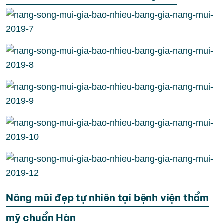
Nâng mũi đẹp tự nhiên tại bệnh viện thẩm
mỹ chuẩn Hàn