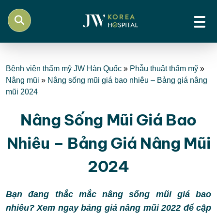
Bệnh viện thẩm mỹ JW Hàn Quốc
»
Phẫu thuật thẩm mỹ
»
Nâng mũi
»
Nâng sống mũi giá bao nhiêu – Bảng giá nâng
mũi 2024
Nâng Sống Mũi Giá Bao
Nhiêu – Bảng Giá Nâng Mũi
2024
Bạn đang thắc mắc nâng sống mũi giá bao
nhiêu? Xem ngay bảng giá nâng mũi 2022 để cập