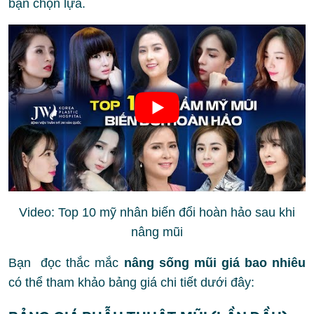
bạn chọn lựa.
Video: Top 10 mỹ nhân biến đổi hoàn hảo sau khi
nâng mũi
Bạn đọc thắc mắc
nâng sống mũi giá bao nhiêu
có thể tham khảo bảng giá chi tiết dưới đây: