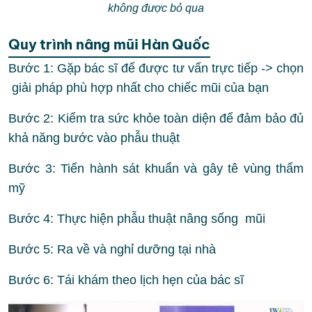
không được bỏ qua
Quy trình nâng mũi Hàn Quốc
Bước 1: Gặp bác sĩ để được tư vấn trực tiếp -> chọn
giải pháp phù hợp nhất cho chiếc mũi của bạn
Bước 2: Kiểm tra sức khỏe toàn diện để đảm bảo đủ
khả năng bước vào phẫu thuật
Bước 3: Tiến hành sát khuẩn và gây tê vùng thẩm
mỹ
Bước 4: Thực hiện phẫu thuật nâng sống mũi
Bước 5: Ra về và nghỉ dưỡng tại nhà
Bước 6: Tái khám theo lịch hẹn của bác sĩ