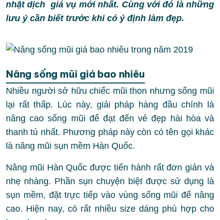
nhật dịch giá vụ mới nhất. Cùng với đó là những
lưu ý cần biết trước khi có ý định làm đẹp.
Nâng sống mũi giá bao nhiêu
Nhiều người sở hữu chiếc mũi thon nhưng sống mũi
lại rất thấp. Lúc này, giải pháp hàng đầu chính là
nâng cao sống mũi để đạt đến vẻ đẹp hài hòa và
thanh tú nhất. Phương pháp này còn có tên gọi khác
là nâng mũi sụn mềm Hàn Quốc.
Nâng mũi Hàn Quốc được tiến hành rất đơn giản và
nhẹ nhàng. Phần sụn chuyện biệt được sử dụng là
sụn mềm, đặt trực tiếp vào vùng sống mũi để nâng
cao. Hiện nay, có rất nhiều size dáng phù hợp cho