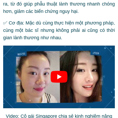
ra, từ đó giúp phẫu thuật lành thương nhanh chóng
hơn, giảm các biến chứng nguy hại.
✅ Cơ địa: Mặc dù cùng thực hiện một phương pháp,
cùng một bác sĩ nhưng không phải ai cũng có thời
gian lành thương như nhau.
Video: Cô gái Singapore chia sẻ kinh nghiệm nâng