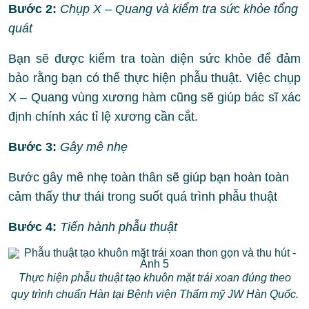
Bước 2:
Chụp X – Quang và kiểm tra sức khỏe tổng
quát
Bạn sẽ được kiểm tra toàn diện sức khỏe để đảm
bảo rằng bạn có thể thực hiện phẫu thuật. Việc chụp
X – Quang vùng xương hàm cũng sẽ giúp bác sĩ xác
định chính xác tỉ lệ xương cần cắt.
Bước 3:
Gây mê nhẹ
Bước gây mê nhẹ toàn thân sẽ giúp bạn hoàn toàn
cảm thấy thư thái trong suốt quá trình phẫu thuật
Bước 4:
Tiến hành phẫu thuật
Thực hiện phẫu thuật tạo khuôn mặt trái xoan đúng theo
quy trình chuẩn Hàn tại Bệnh viện Thẩm mỹ JW Hàn Quốc.