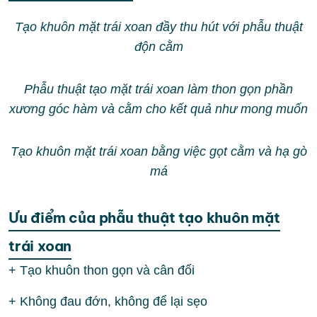
Tạo khuôn mặt trái xoan đầy thu hút với phẫu thuật
độn cằm
Phẫu thuật tạo mặt trái xoan làm thon gọn phần
xương góc hàm và cằm cho kết quả như mong muốn
Tạo khuôn mặt trái xoan bằng việc gọt cằm và hạ gò
má
Ưu điểm của phẫu thuật tạo khuôn mặt
trái xoan
+ Tạo khuôn thon gọn và cân đối
+ Không đau đớn, không để lại sẹo