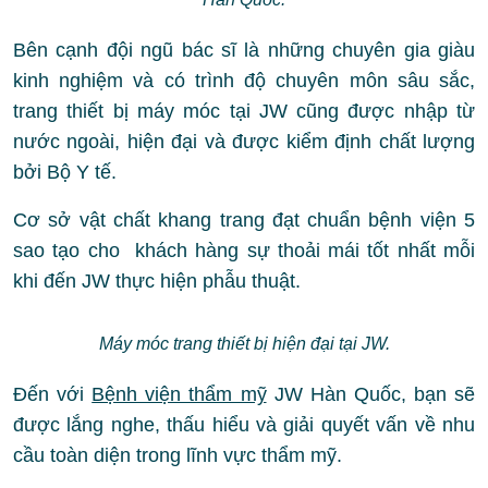
Bên cạnh đội ngũ bác sĩ là những chuyên gia giàu
kinh nghiệm và có trình độ chuyên môn sâu sắc,
trang thiết bị máy móc tại JW cũng được nhập từ
nước ngoài, hiện đại và được kiểm định chất lượng
bởi Bộ Y tế.
Cơ sở vật chất khang trang đạt chuẩn bệnh viện 5
sao tạo cho khách hàng sự thoải mái tốt nhất mỗi
khi đến JW thực hiện phẫu thuật.
Máy móc trang thiết bị hiện đại tại JW.
Đến với
Bệnh viện thẩm mỹ
JW Hàn Quốc, bạn sẽ
được lắng nghe, thấu hiểu và giải quyết vấn về nhu
cầu toàn diện trong lĩnh vực thẩm mỹ.