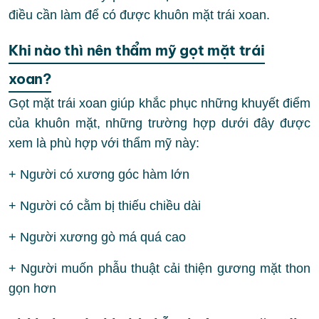
điều cần làm để có được khuôn mặt trái xoan.
Khi nào thì nên thẩm mỹ gọt mặt trái
xoan?
Gọt mặt trái xoan giúp khắc phục những khuyết điểm
của khuôn mặt, những trường hợp dưới đây được
xem là phù hợp với thẩm mỹ này:
+ Người có xương góc hàm lớn
+ Người có cằm bị thiếu chiều dài
+ Người xương gò má quá cao
+ Người muốn phẫu thuật cải thiện gương mặt thon
gọn hơn