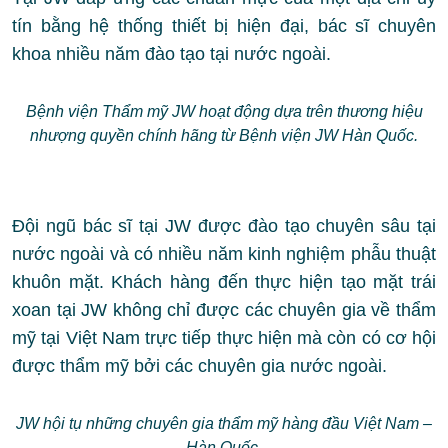
tín bằng hệ thống thiết bị hiện đại, bác sĩ chuyên
khoa nhiều năm đào tạo tại nước ngoài.
Bệnh viện Thẩm mỹ JW hoạt động dựa trên thương hiệu
nhượng quyền chính hãng từ Bệnh viện JW Hàn Quốc.
Đội ngũ bác sĩ tại JW được đào tạo chuyên sâu tại
nước ngoài và có nhiều năm kinh nghiệm phẫu thuật
khuôn mặt. Khách hàng đến thực hiện tạo mặt trái
xoan tại JW không chỉ được các chuyên gia về thẩm
mỹ tại Việt Nam trực tiếp thực hiện mà còn có cơ hội
được thẩm mỹ bởi các chuyên gia nước ngoài.
JW hội tụ những chuyên gia thẩm mỹ hàng đầu Việt Nam –
Hàn Quốc.