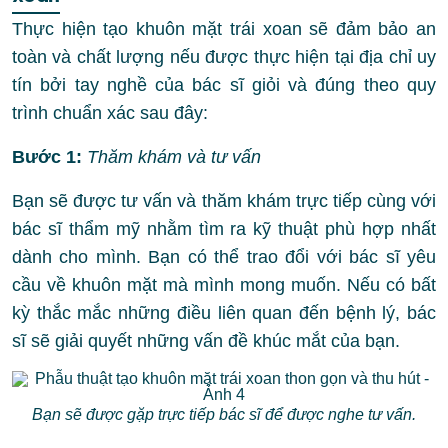
Thực hiện tạo khuôn mặt trái xoan sẽ đảm bảo an
toàn và chất lượng nếu được thực hiện tại địa chỉ uy
tín bởi tay nghề của bác sĩ giỏi và đúng theo quy
trình chuẩn xác sau đây:
Bước 1:
Thăm khám và tư vấn
Bạn sẽ được tư vấn và thăm khám trực tiếp cùng với
bác sĩ thẩm mỹ nhằm tìm ra kỹ thuật phù hợp nhất
dành cho mình. Bạn có thể trao đổi với bác sĩ yêu
cầu về khuôn mặt mà mình mong muốn. Nếu có bất
kỳ thắc mắc những điều liên quan đến bệnh lý, bác
sĩ sẽ giải quyết những vấn đề khúc mắt của bạn.
Bạn sẽ được gặp trực tiếp bác sĩ để được nghe tư vấn.